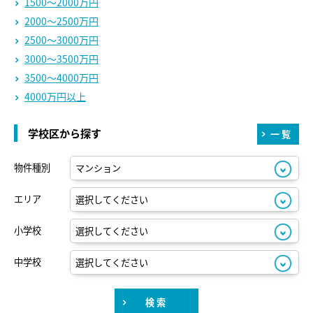
1500～2000万円
2000～2500万円
2500～3000万円
3000～3500万円
3500～4000万円
4000万円以上
学校区から探す
一覧
物件種別
エリア
小学校
中学校
検索