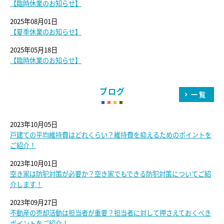
【臨時休業のお知らせ】
2025年08月01日
【夏季休業のお知らせ】
2025年05月18日
【臨時休業のお知らせ】
ブログ
一覧
2023年10月05日
戸建ての平均維持費はどれくらい？維持費を抑えるためのポイントを
ご紹介！
2023年10月01日
空き家は防犯対策が必要か？空き家でもできる防犯対策についてご紹
介します！
2023年09月27日
不動産の売却活動は担当者が重要？担当者に対して押さえておくべき
ポイントをご紹介！