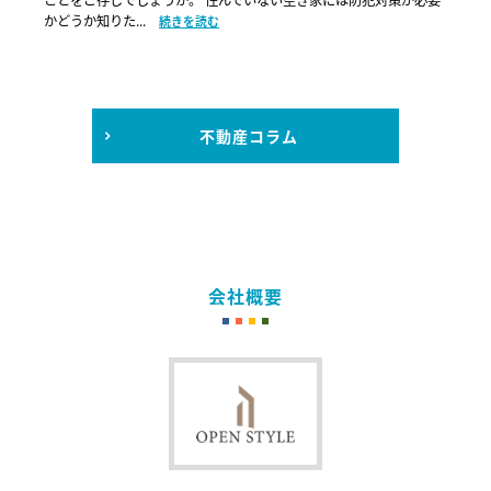
かどうか知りた...
続きを読む
不動産コラム
会社概要