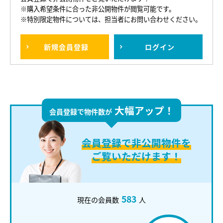
※購入希望条件に合った非公開物件が閲覧可能です。
※特別限定物件については、担当者にお問い合わせください。
新規
会員登録
ログイン
大幅アップ！
会員登録で物件数が
会員登録で
非公開物件を
ご覧いただけます！
583
現在の会員数
人