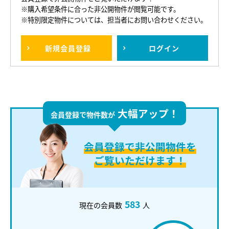
※購入希望条件に合った非公開物件が閲覧可能です。
※特別限定物件については、担当者にお問い合わせください。
新規
会員登録
ログイン
大幅アップ！
会員登録で物件数が
会員登録で
非公開物件を
ご覧いただけます！
583
現在の会員数
人