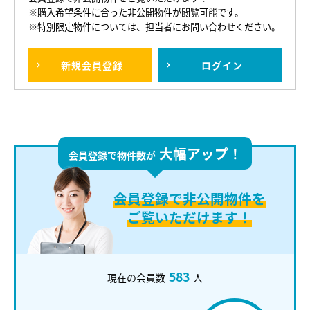
※購入希望条件に合った非公開物件が閲覧可能です。
※特別限定物件については、担当者にお問い合わせください。
新規
会員登録
ログイン
大幅アップ！
会員登録で物件数が
会員登録で
非公開物件を
ご覧いただけます！
583
現在の会員数
人