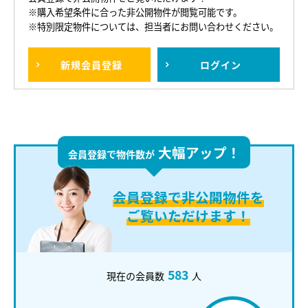
※購入希望条件に合った非公開物件が閲覧可能です。
※特別限定物件については、担当者にお問い合わせください。
新規
会員登録
ログイン
大幅アップ！
会員登録で物件数が
会員登録で
非公開物件を
ご覧いただけます！
583
現在の会員数
人