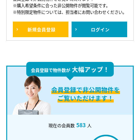
※購入希望条件に合った非公開物件が閲覧可能です。
※特別限定物件については、担当者にお問い合わせください。
新規
会員登録
ログイン
大幅アップ！
会員登録で物件数が
会員登録で
非公開物件を
ご覧いただけます！
583
現在の会員数
人