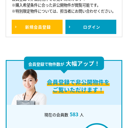
※購入希望条件に合った非公開物件が閲覧可能です。
※特別限定物件については、担当者にお問い合わせください。
新規
会員登録
ログイン
大幅アップ！
会員登録で物件数が
会員登録で
非公開物件を
ご覧いただけます！
583
現在の会員数
人