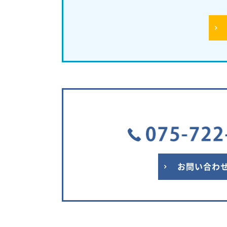
お問い合わ