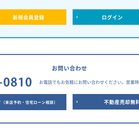
新規
会員登録
ログイン
お問い合わせ
お電話でもお気軽にお問い合わせください。
営業時間
せ
不動産売却無
（来店予約・住宅ローン相談）