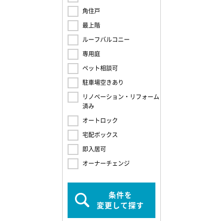
角住戸
最上階
ルーフバルコニー
専用庭
ペット相談可
駐車場空きあり
リノベーション・リフォーム
済み
オートロック
宅配ボックス
即入居可
オーナーチェンジ
条件を
変更して探す