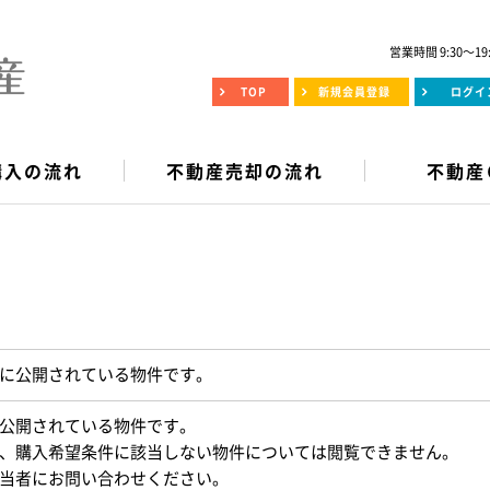
営業時間 9:30～19
TOP
新規会員登録
ログイ
購入の流れ
不動産売却の流れ
不動産
に公開されている物件です。
公開されている物件です。
、購入希望条件に該当しない物件については閲覧できません。
当者にお問い合わせください。