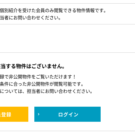
個別紹介を受けた会員のみ閲覧できる物件情報です。
当者にお問い合わせください。
該当する物件はございません。
録で非公開物件をご覧いただけます！
条件に合った非公開物件が閲覧可能です。
については、担当者にお問い合わせください。
員登録
ログイン