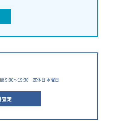
 9:30～19:30 定休日 水曜日
料査定