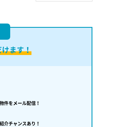
！
だけます！
物件をメール配信！
紹介チャンスあり！