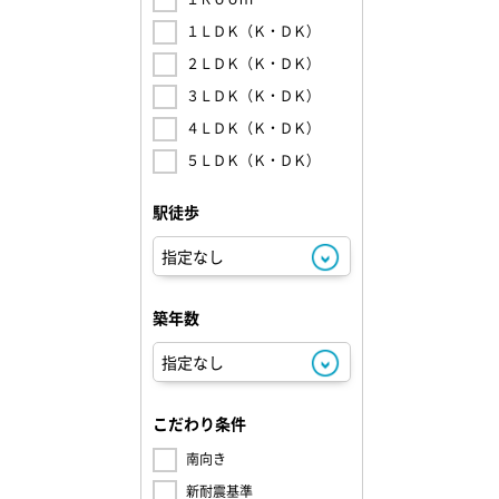
１ＬＤＫ（Ｋ・ＤＫ）
２ＬＤＫ（Ｋ・ＤＫ）
３ＬＤＫ（Ｋ・ＤＫ）
４ＬＤＫ（Ｋ・ＤＫ）
５ＬＤＫ（Ｋ・ＤＫ）
駅徒歩
築年数
こだわり条件
南向き
新耐震基準