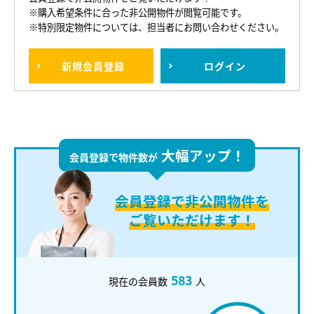
※購入希望条件に合った非公開物件が閲覧可能です。
※特別限定物件については、担当者にお問い合わせください。
新規
会員登録
ログイン
大幅アップ！
会員登録で物件数が
会員登録で
非公開物件を
ご覧いただけます！
583
現在の会員数
人