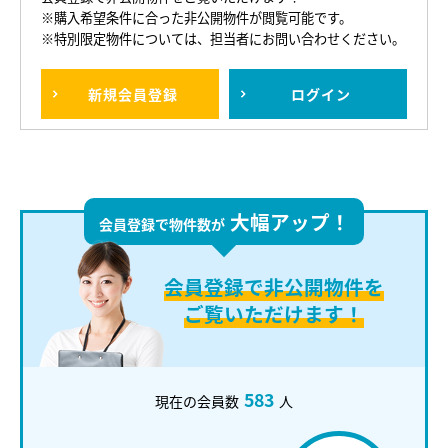
※購入希望条件に合った非公開物件が閲覧可能です。
※特別限定物件については、担当者にお問い合わせください。
新規
会員登録
ログイン
大幅アップ！
会員登録で物件数が
会員登録で
非公開物件を
ご覧いただけます！
583
現在の会員数
人