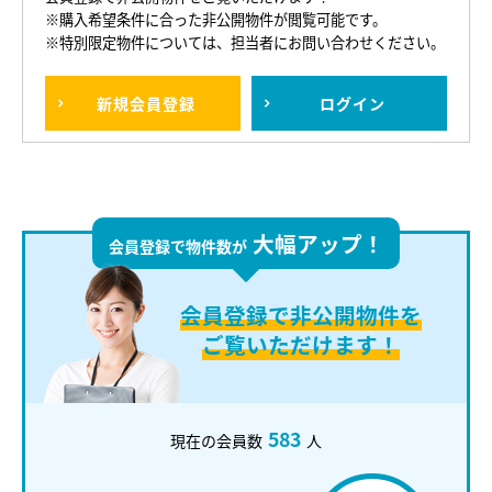
※購入希望条件に合った非公開物件が閲覧可能です。
※特別限定物件については、担当者にお問い合わせください。
新規
会員登録
ログイン
大幅アップ！
会員登録で物件数が
会員登録で
非公開物件を
ご覧いただけます！
583
現在の会員数
人