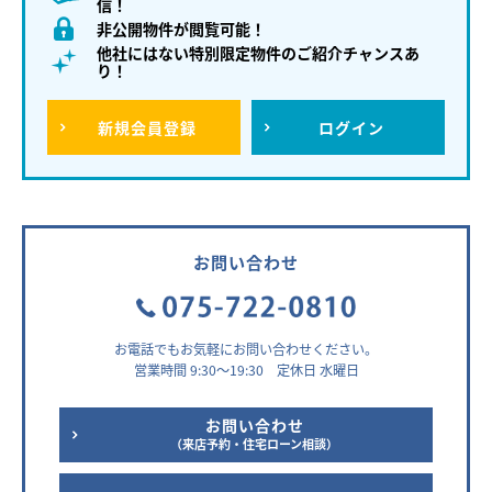
信！
非公開物件が閲覧可能！
他社にはない特別限定物件のご紹介チャンスあ
り！
新規
会員登録
ログイン
お問い合わせ
お電話でもお気軽にお問い合わせください。
営業時間 9:30～19:30 定休日 水曜日
お問い合わせ
（来店予約・住宅ローン相談）