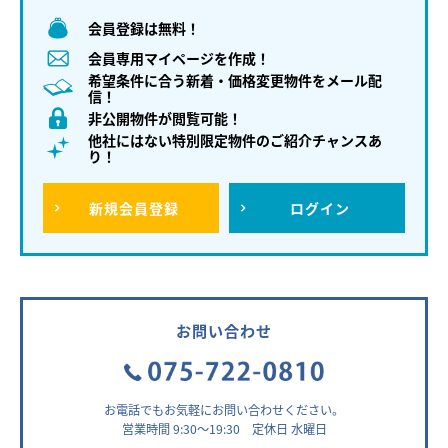
会員登録は無料！
会員専用マイページを作成！
希望条件に合う新着・価格変更物件をメール配
信！
非公開物件が閲覧可能！
他社にはない特別限定物件のご紹介チャンスあ
り！
新規
会員登録
ログイン
お問い合わせ
お電話でもお気軽にお問い合わせください。
営業時間 9:30～19:30 定休日 水曜日