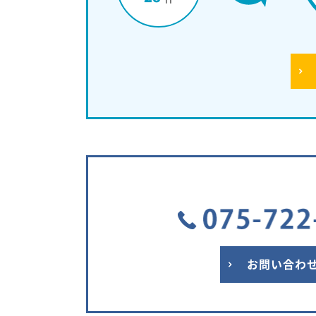
お問い合わ