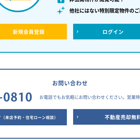
他社にはない特別限定物件のご
新規
会員登録
ログイン
お問い合わせ
お電話でもお気軽にお問い合わせください。
営業時間
せ
不動産売却無
（来店予約・住宅ローン相談）