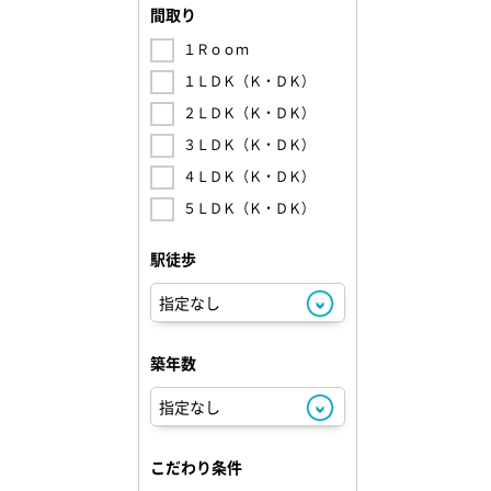
間取り
１Ｒｏｏｍ
１ＬＤＫ（Ｋ・ＤＫ）
２ＬＤＫ（Ｋ・ＤＫ）
３ＬＤＫ（Ｋ・ＤＫ）
４ＬＤＫ（Ｋ・ＤＫ）
５ＬＤＫ（Ｋ・ＤＫ）
駅徒歩
築年数
こだわり条件