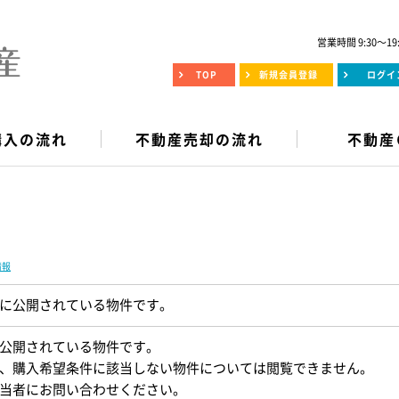
営業時間 9:30～19
TOP
新規会員登録
ログイ
購入の流れ
不動産売却の流れ
不動産
情報
に公開されている物件です。
公開されている物件です。
、購入希望条件に該当しない物件については閲覧できません。
当者にお問い合わせください。