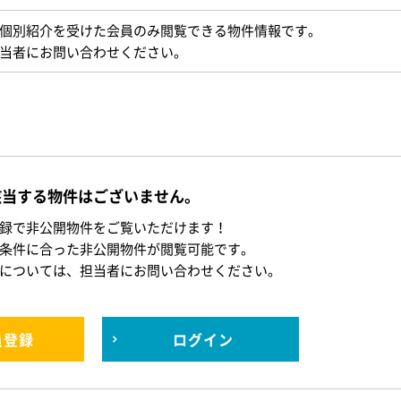
個別紹介を受けた会員のみ閲覧できる物件情報です。
当者にお問い合わせください。
該当する物件はございません。
録で非公開物件をご覧いただけます！
条件に合った非公開物件が閲覧可能です。
については、担当者にお問い合わせください。
員登録
ログイン