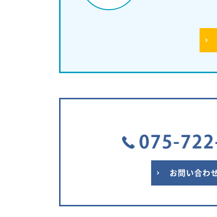
お問い合わ