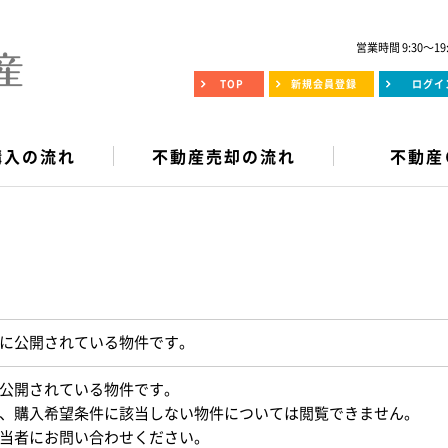
営業時間 9:30～19
TOP
新規会員登録
ログイ
購入の流れ
不動産売却の流れ
不動産
に公開されている物件です。
公開されている物件です。
、購入希望条件に該当しない物件については閲覧できません。
当者にお問い合わせください。