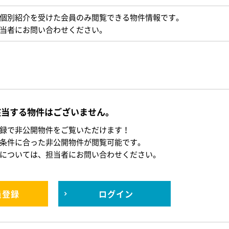
個別紹介を受けた会員のみ閲覧できる物件情報です。
当者にお問い合わせください。
該当する物件はございません。
録で非公開物件をご覧いただけます！
条件に合った非公開物件が閲覧可能です。
については、担当者にお問い合わせください。
員登録
ログイン