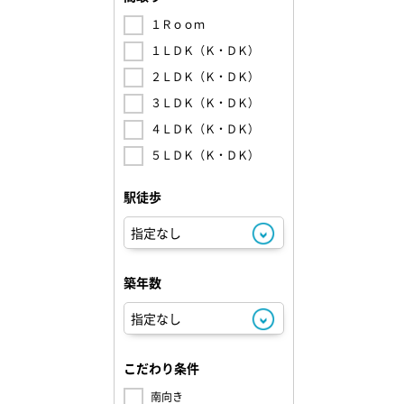
１Ｒｏｏｍ
１ＬＤＫ（Ｋ・ＤＫ）
２ＬＤＫ（Ｋ・ＤＫ）
３ＬＤＫ（Ｋ・ＤＫ）
４ＬＤＫ（Ｋ・ＤＫ）
５ＬＤＫ（Ｋ・ＤＫ）
駅徒歩
築年数
こだわり条件
南向き