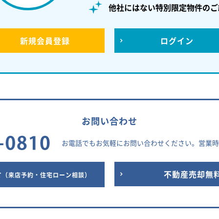
他社にはない特別限定物件のご
新規
会員登録
ログイン
お問い合わせ
お電話でもお気軽にお問い合わせください。
営業時間
せ
不動産売却無
（来店予約・住宅ローン相談）