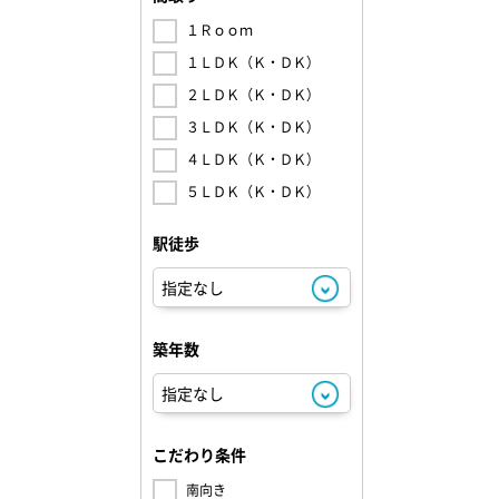
１Ｒｏｏｍ
１ＬＤＫ（Ｋ・ＤＫ）
２ＬＤＫ（Ｋ・ＤＫ）
３ＬＤＫ（Ｋ・ＤＫ）
４ＬＤＫ（Ｋ・ＤＫ）
５ＬＤＫ（Ｋ・ＤＫ）
駅徒歩
築年数
こだわり条件
南向き