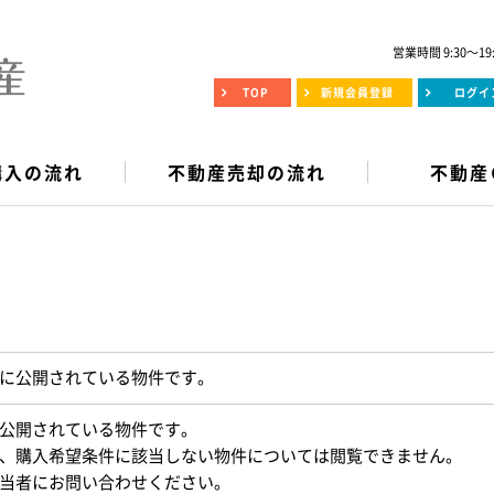
営業時間 9:30～19
TOP
新規会員登録
ログイ
購入の流れ
不動産売却の流れ
不動産
に公開されている物件です。
公開されている物件です。
、購入希望条件に該当しない物件については閲覧できません。
当者にお問い合わせください。