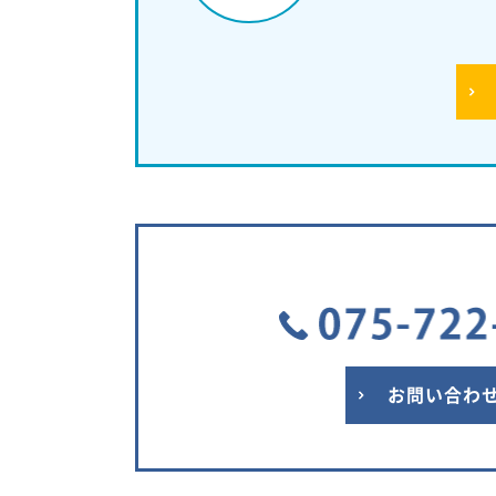
お問い合わ