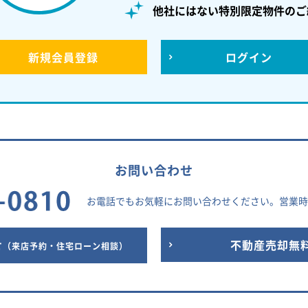
他社にはない特別限定物件のご
新規
会員登録
ログイン
お問い合わせ
お電話でもお気軽にお問い合わせください。
営業時間
せ
不動産売却無
（来店予約・住宅ローン相談）