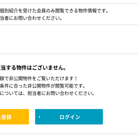
個別紹介を受けた会員のみ閲覧できる物件情報です。
当者にお問い合わせください。
該当する物件はございません。
録で非公開物件をご覧いただけます！
条件に合った非公開物件が閲覧可能です。
については、担当者にお問い合わせください。
員登録
ログイン