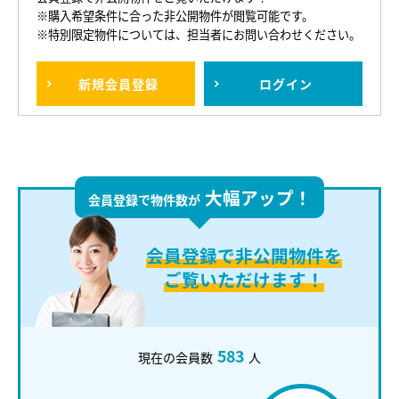
※購入希望条件に合った非公開物件が閲覧可能です。
※特別限定物件については、担当者にお問い合わせください。
新規
会員登録
ログイン
大幅アップ！
会員登録で物件数が
会員登録で
非公開物件を
ご覧いただけます！
583
現在の会員数
人