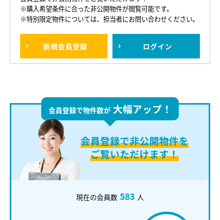
※購入希望条件に合った非公開物件が閲覧可能です。
※特別限定物件については、担当者にお問い合わせください。
新規
会員登録
ログイン
大幅アップ！
会員登録で物件数が
会員登録で
非公開物件を
ご覧いただけます！
583
現在の会員数
人