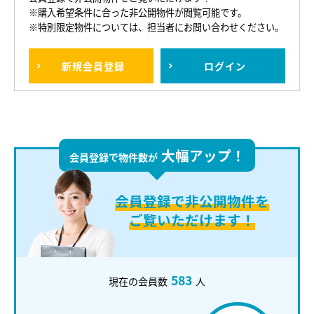
※購入希望条件に合った非公開物件が閲覧可能です。
※特別限定物件については、担当者にお問い合わせください。
新規
会員登録
ログイン
大幅アップ！
会員登録で物件数が
会員登録で
非公開物件を
ご覧いただけます！
583
現在の会員数
人