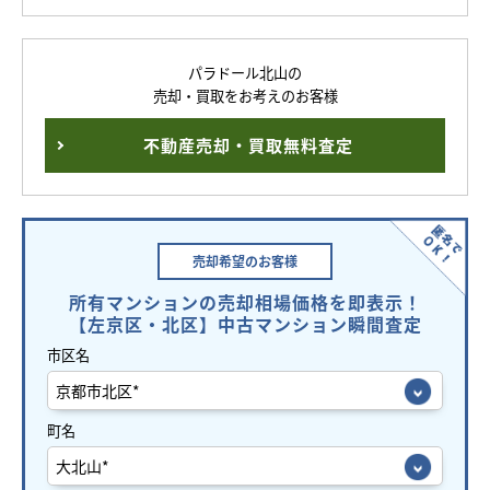
パラドール北山の
売却・買取をお考えのお客様
不動産売却・買取無料査定
売却希望の
お客様
所有マンションの売却相場価格を即表示！
【左京区・北区】中古マンション瞬間査定
市区名
町名