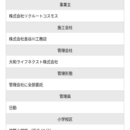
事業主
株式会社リクルートコスモス
施工会社
株式会社長谷川工務店
管理会社
大和ライフネクスト株式会社
管理形態
管理会社に全部委託
管理員
日勤
小学校区