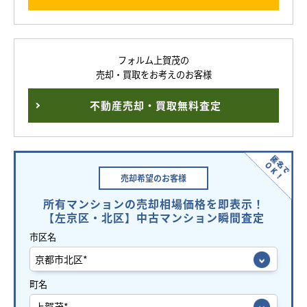
フォルム上賀茂の
売却・買取をお考えのお客様
不動産売却・買取無料査定
売却希望の
お客様
所有マンションの売却相場価格を即表示！
【左京区・北区】中古マンション瞬間査定
市区名
町名