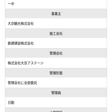
一中
事業主
大京観光株式会社
施工会社
鉄建建設株式会社
管理会社
株式会社大京アステージ
管理形態
管理会社に全部委託
管理員
日勤