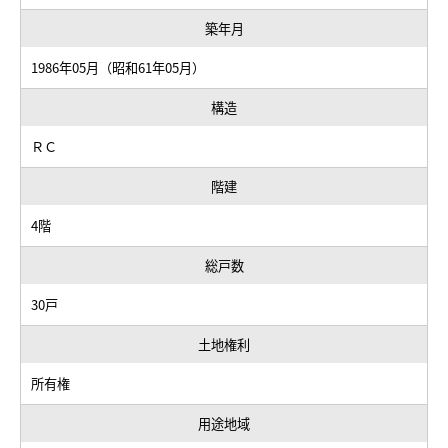
築年月
1986年05月（昭和61年05月）
構造
ＲＣ
階建
4階
総戸数
30戸
土地権利
所有権
用途地域