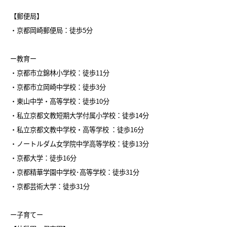
【郵便局】
・京都岡崎郵便局：徒歩5分
ー教育ー
・京都市立錦林小学校：徒歩11分
・京都市立岡崎中学校：徒歩3分
・東山中学・高等学校：徒歩10分
・私立京都文教短期大学付属小学校：徒歩14分
・私立京都文教中学校・高等学校 ：徒歩16分
・ノートルダム女学院中学高等学校：徒歩13分
・京都大学：徒歩16分
・京都精華学園中学校･高等学校：徒歩31分
・京都芸術大学：徒歩31分
ー子育てー