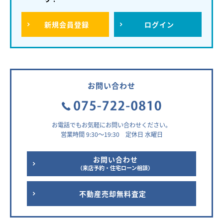
新規
会員登録
ログイン
お問い合わせ
お電話でもお気軽にお問い合わせください。
営業時間 9:30～19:30 定休日 水曜日
お問い合わせ
（来店予約・住宅ローン相談）
不動産売却無料査定