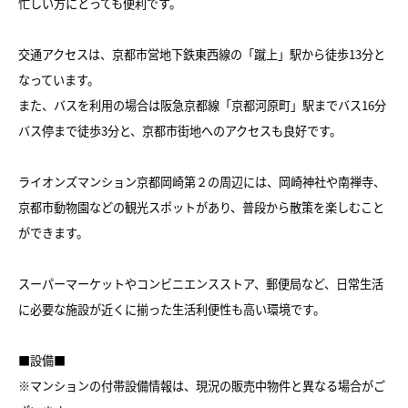
忙しい方にとっても便利です。
交通アクセスは、京都市営地下鉄東西線の「蹴上」駅から徒歩13分と
なっています。
また、バスを利用の場合は阪急京都線「京都河原町」駅までバス16分
バス停まで徒歩3分と、京都市街地へのアクセスも良好です。
ライオンズマンション京都岡崎第２の周辺には、岡崎神社や南禅寺、
京都市動物園などの観光スポットがあり、普段から散策を楽しむこと
ができます。
スーパーマーケットやコンビニエンスストア、郵便局など、日常生活
に必要な施設が近くに揃った生活利便性も高い環境です。
■設備■
※マンションの付帯設備情報は、現況の販売中物件と異なる場合がご