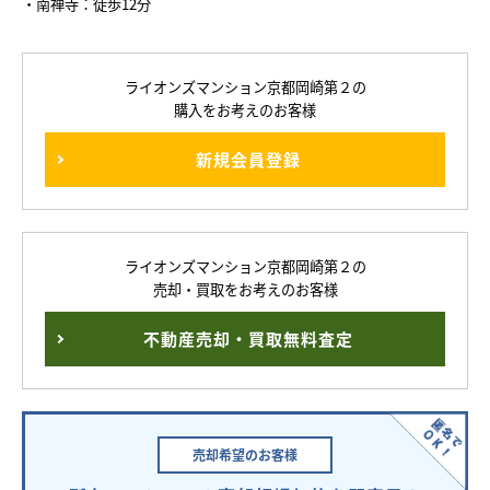
・南禅寺：徒歩12分
ライオンズマンション京都岡崎第２の
購入をお考えのお客様
新規会員登録
ライオンズマンション京都岡崎第２の
売却・買取をお考えのお客様
不動産売却・買取無料査定
売却希望の
お客様