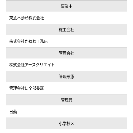
事業主
東急不動産株式会社
施工会社
株式会社かねわ工務店
管理会社
株式会社アースクリエイト
管理形態
管理会社に全部委託
管理員
日勤
小学校区