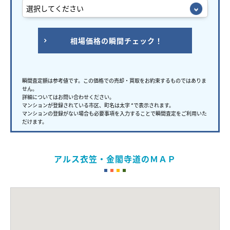
相場価格の瞬間チェック！
瞬間査定額は参考値です。この価格での売却・買取をお約束するものではありま
せん。
詳細についてはお問い合わせください。
マンションが登録されている市区、町名は太字 *で表示されます。
マンションの登録がない場合も必要事項を入力することで瞬間査定をご利用いた
だけます。
アルス衣笠・金閣寺道のＭＡＰ