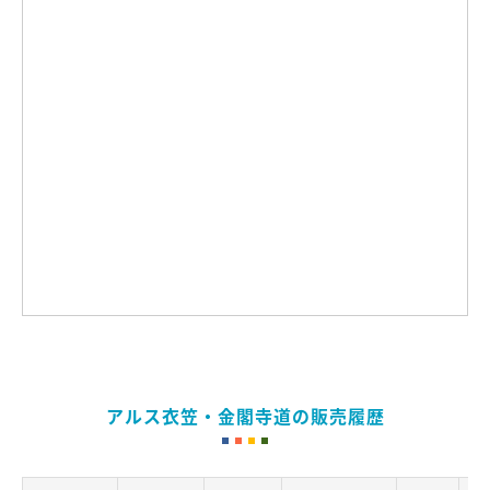
アルス衣笠・金閣寺道の販売履歴