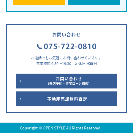
お問い合わせ
お電話でもお気軽にお問い合わせください。
営業時間 9:30～19:30 定休日 水曜日
お問い合わせ
（来店予約・住宅ローン相談）
不動産売却無料査定
Copyright © OPEN STYLE All Rights Reserved.