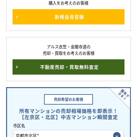
購入をお考えのお客様
新規会員登録
アルス衣笠・金閣寺道の
売却・買取をお考えのお客様
不動産売却・買取無料査定
売却希望の
お客様
所有マンションの売却相場価格を即表示！
【左京区・北区】中古マンション瞬間査定
市区名