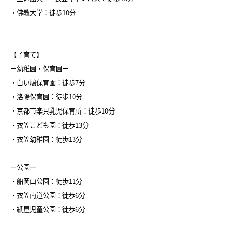
・佛教大学：徒歩10分
【子育て】
ー幼稚園・保育園ー
・白い鳩保育園：徒歩7分
・洛陽保育園：徒歩10分
・京都市楽只乳児保育所：徒歩10分
・衣笠こども園：徒歩13分
・衣笠幼稚園：徒歩13分
ー公園ー
・船岡山公園：徒歩11分
・衣笠南道公園：徒歩6分
・紙屋児童公園：徒歩6分