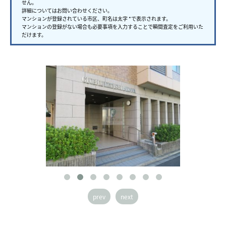
せん。
詳細についてはお問い合わせください。
マンションが登録されている市区、町名は太字 *で表示されます。
マンションの登録がない場合も必要事項を入力することで瞬間査定をご利用いた
だけます。
prev
next