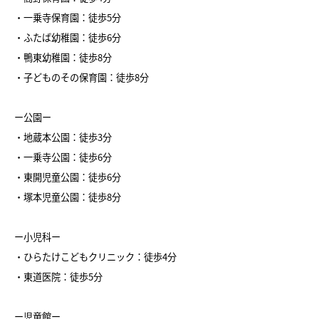
・一乗寺保育園：徒歩5分
・ふたば幼稚園：徒歩6分
・鴨東幼稚園：徒歩8分
・子どものその保育園：徒歩8分
ー公園ー
・地蔵本公園：徒歩3分
・一乗寺公園：徒歩6分
・東開児童公園：徒歩6分
・塚本児童公園：徒歩8分
ー小児科ー
・ひらたけこどもクリニック：徒歩4分
・東道医院：徒歩5分
ー児童館ー