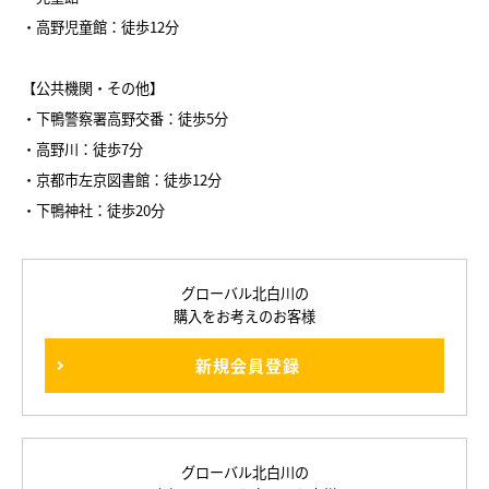
・高野児童館：徒歩12分
【公共機関・その他】
・下鴨警察署高野交番：徒歩5分
・高野川：徒歩7分
・京都市左京図書館：徒歩12分
・下鴨神社：徒歩20分
グローバル北白川の
購入をお考えのお客様
新規会員登録
グローバル北白川の