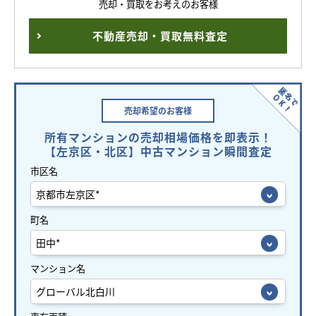
売却・買取をお考えのお客様
不動産売却・買取無料査定
売却希望の
お客様
所有マンションの売却相場価格を即表示！
【左京区・北区】中古マンション瞬間査定
市区名
町名
マンション名