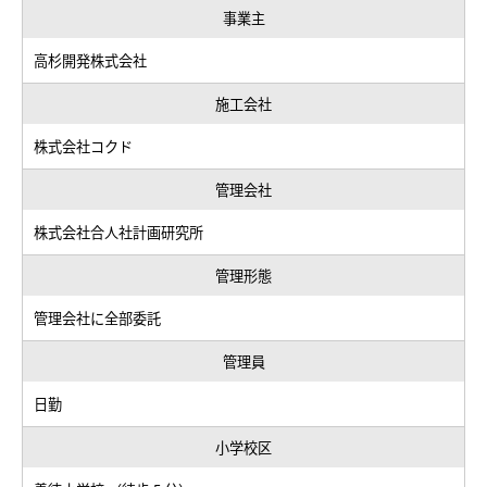
事業主
高杉開発株式会社
施工会社
株式会社コクド
管理会社
株式会社合人社計画研究所
管理形態
管理会社に全部委託
管理員
日勤
小学校区