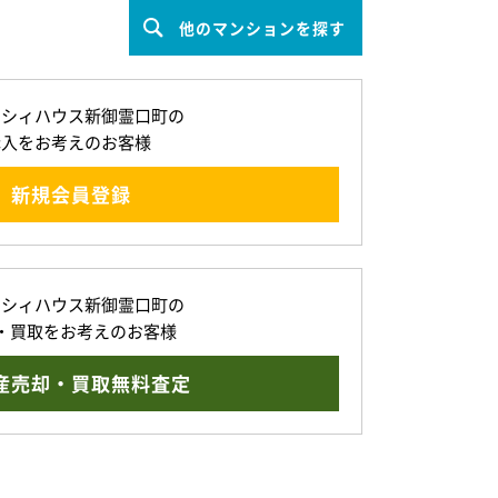
他のマンションを探す
ッシィハウス新御霊口町の
購入をお考えのお客様
新規会員登録
ッシィハウス新御霊口町の
・買取をお考えのお客様
産売却・買取無料査定