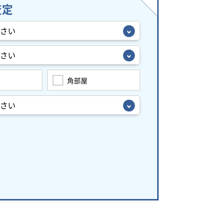
査定
角部屋