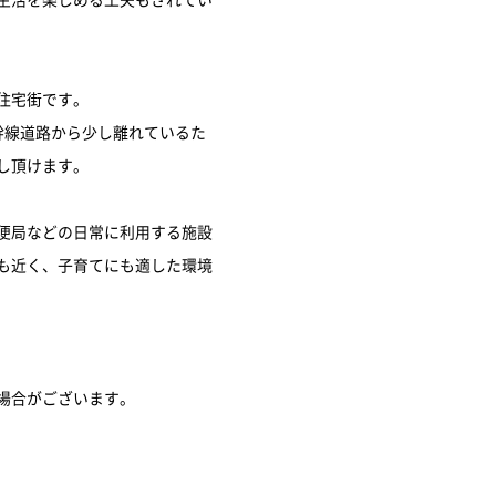
住宅街です。
幹線道路から少し離れているた
し頂けます。
便局などの日常に利用する施設
も近く、子育てにも適した環境
場合がございます。