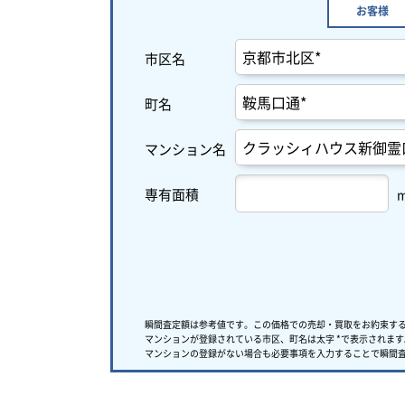
お客様
市区名
町名
マンション名
専有面積
瞬間査定額は参考値です。この価格での売却・買取をお約束す
マンションが登録されている市区、町名は太字 *で表示されます
マンションの登録がない場合も必要事項を入力することで瞬間