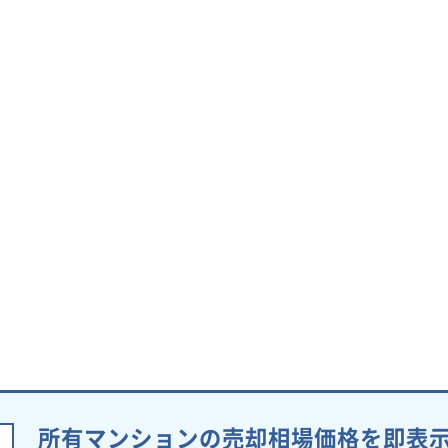
所有マンションの売却相場価格を即表