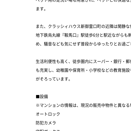
ます。
また、クラッシィハウス新御霊口町の近隣は閑静な
地下鉄烏丸線『鞍馬口』駅徒歩6分と駅近ながらも
め、騒音なども気にせず普段からゆったりとお過ご
生活利便性も高く、徒歩圏内にスーパー・銀行・郵
も充実し、幼稚園や保育所・小学校などの教育施設
がそろっています。
■設備
※マンションの情報は、現況の販売中物件と異なる
オートロック
防犯カメラ