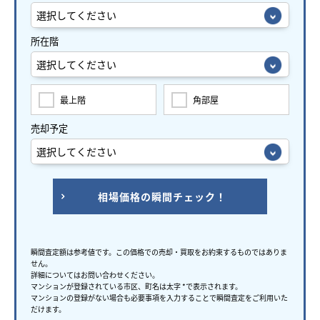
所在階
最上階
角部屋
売却予定
相場価格の瞬間チェック！
瞬間査定額は参考値です。この価格での売却・買取をお約束するものではありま
せん。
詳細についてはお問い合わせください。
マンションが登録されている市区、町名は太字 *で表示されます。
マンションの登録がない場合も必要事項を入力することで瞬間査定をご利用いた
だけます。