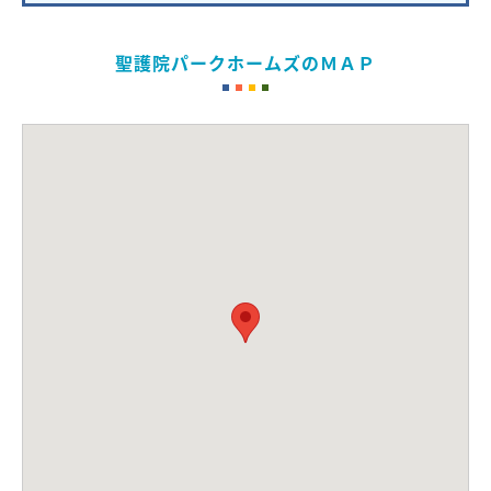
聖護院パークホームズのＭＡＰ