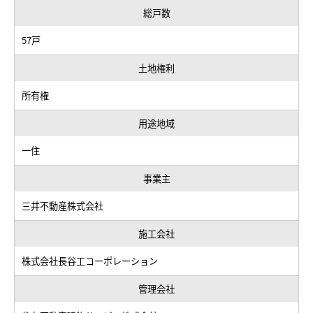
総戸数
57戸
土地権利
所有権
用途地域
一住
事業主
三井不動産株式会社
施工会社
株式会社長谷工コーポレーション
管理会社