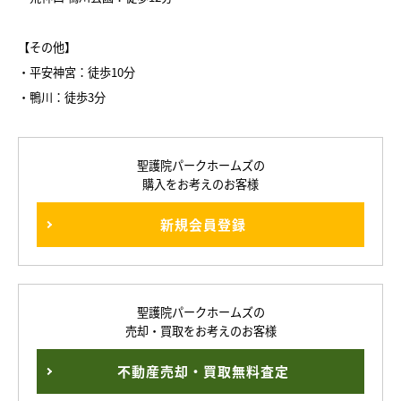
【その他】
・平安神宮：徒歩10分
・鴨川：徒歩3分
聖護院パークホームズの
購入をお考えのお客様
新規会員登録
聖護院パークホームズの
売却・買取をお考えのお客様
不動産売却・買取無料査定