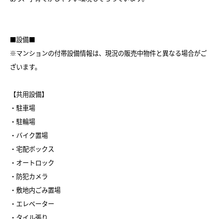
■設備■
※マンションの付帯設備情報は、現況の販売中物件と異なる場合がご
ざいます。
【共用設備】
・駐車場
・駐輪場
・バイク置場
・宅配ボックス
・オートロック
・防犯カメラ
・敷地内ごみ置場
・エレベーター
・タイル張り