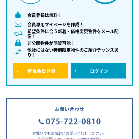
会員登録は無料！
会員専用マイページを作成！
希望条件に合う新着・価格変更物件をメール配
信！
非公開物件が閲覧可能！
他社にはない特別限定物件のご紹介チャンスあ
り！
新規
会員登録
ログイン
お問い合わせ
お電話でもお気軽にお問い合わせください。