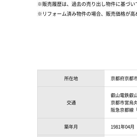
※販売履歴は、過去の売り出し物件に基づい
※リフォーム済み物件の場合、販売価格が高
所在地
京都府京都
叡山電鉄叡山
交通
京都市営烏丸
阪急京都線「
築年月
1981年04