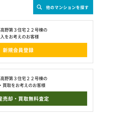
他のマンションを探す
路高野第３住宅２２号棟の
購入をお考えのお客様
新規会員登録
路高野第３住宅２２号棟の
・買取をお考えのお客様
産売却・買取無料査定