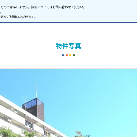
るものではありません。
詳細についてはお問い合わせください。
。
査定をご利用いただけます。
物件写真