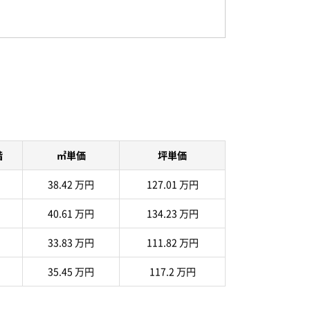
階
㎡単価
坪単価
38.42 万円
127.01 万円
40.61 万円
134.23 万円
33.83 万円
111.82 万円
35.45 万円
117.2 万円