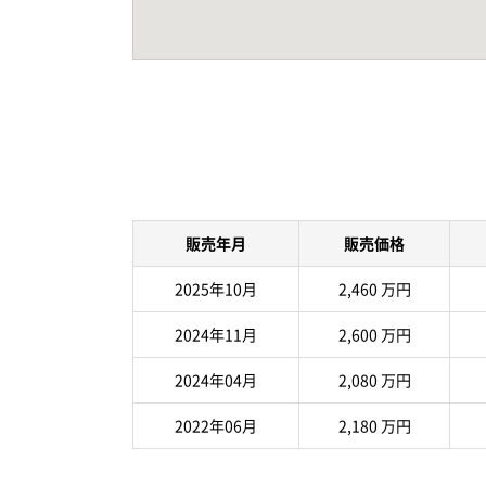
販売年月
販売価格
2025年10月
2,460 万円
2024年11月
2,600 万円
2024年04月
2,080 万円
2022年06月
2,180 万円