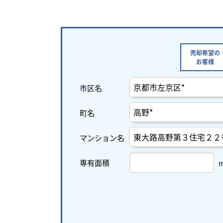
売却希望の
お客様
市区名
町名
マンション名
専有面積