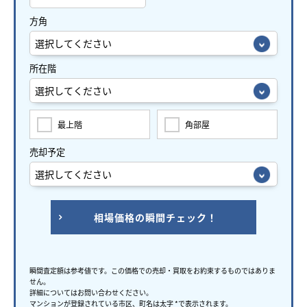
方角
所在階
最上階
角部屋
売却予定
相場価格の瞬間チェック！
瞬間査定額は参考値です。この価格での売却・買取をお約束するものではありま
せん。
詳細についてはお問い合わせください。
マンションが登録されている市区、町名は太字 *で表示されます。