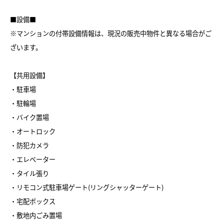
■設備■
※マンションの付帯設備情報は、現況の販売中物件と異なる場合がご
ざいます。
【共用設備】
・駐車場
・駐輪場
・バイク置場
・オートロック
・防犯カメラ
・エレベーター
・タイル張り
・リモコン式駐車場ゲート(リングシャッターゲート)
・宅配ボックス
・敷地内ごみ置場