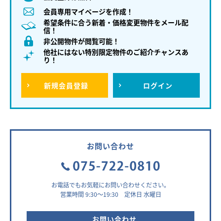
会員専用マイページを作成！
希望条件に合う新着・価格変更物件をメール配
信！
非公開物件が閲覧可能！
他社にはない特別限定物件のご紹介チャンスあ
り！
新規
会員登録
ログイン
お問い合わせ
お電話でもお気軽にお問い合わせください。
営業時間 9:30～19:30 定休日 水曜日
お問い合わせ