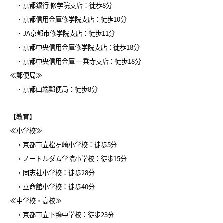
・京都銀行 修学院支店：徒歩8分
・京都信用金庫修学院支店：徒歩10分
・JA京都市修学院支店：徒歩11分
・京都中央信用金庫修学院支店：徒歩18分
・京都中央信用金庫 一乗寺支店：徒歩18分
≪郵便局≫
・京都山端郵便局：徒歩8分
【教育】
≪小学校≫
・京都市立松ヶ崎小学校：徒歩5分
・ノートルダム学院小学校：徒歩15分
・同志社小学校：徒歩28分
・立命館小学校：徒歩40分
≪中学校・高校≫
・京都市立下鴨中学校：徒歩23分