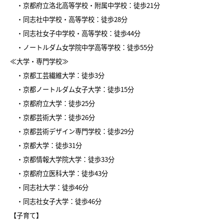
・京都府立洛北高等学校・附属中学校：徒歩21分
・同志社中学校・高等学校：徒歩28分
・同志社女子中学校・高等学校：徒歩44分
・ノートルダム女学院中学高等学校：徒歩55分
≪大学・専門学校≫
・京都工芸繊維大学：徒歩3分
・京都ノートルダム女子大学：徒歩15分
・京都府立大学：徒歩25分
・京都芸術大学：徒歩26分
・京都芸術デザイン専門学校：徒歩29分
・京都大学：徒歩31分
・京都情報大学院大学：徒歩33分
・京都府立医科大学：徒歩43分
・同志社大学：徒歩46分
・同志社女子大学：徒歩46分
【子育て】