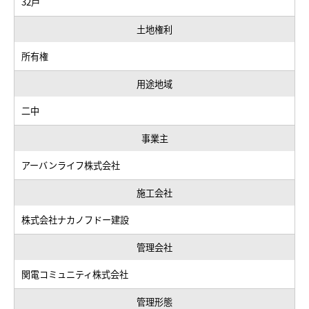
32戸
土地権利
所有権
用途地域
二中
事業主
アーバンライフ株式会社
施工会社
株式会社ナカノフドー建設
管理会社
関電コミュニティ株式会社
管理形態