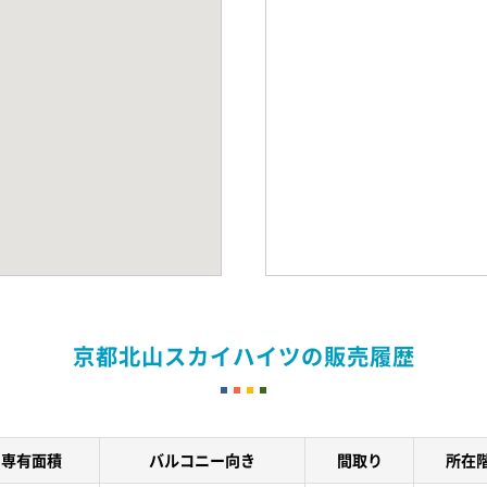
京都北山スカイハイツの販売履歴
専有面積
バルコニー向き
間取り
所在