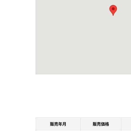
販売年月
販売価格