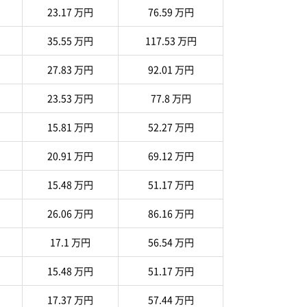
23.17 万円
76.59 万円
35.55 万円
117.53 万円
27.83 万円
92.01 万円
23.53 万円
77.8 万円
15.81 万円
52.27 万円
20.91 万円
69.12 万円
15.48 万円
51.17 万円
26.06 万円
86.16 万円
17.1 万円
56.54 万円
15.48 万円
51.17 万円
17.37 万円
57.44 万円