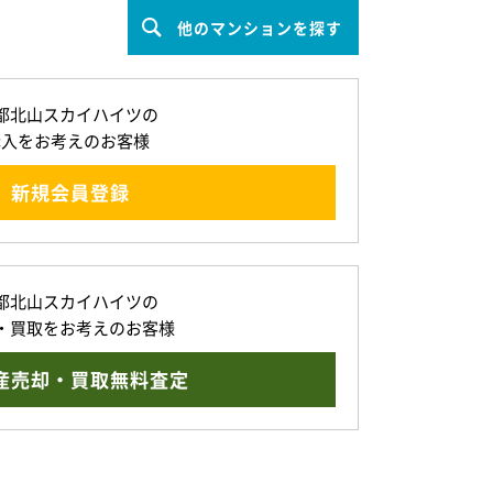
他のマンションを探す
都北山スカイハイツの
購入をお考えのお客様
新規会員登録
都北山スカイハイツの
・買取をお考えのお客様
産売却・買取無料査定