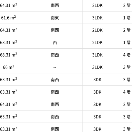
2
64.31 m
南西
2LDK
2 階
2
61.6 m
南東
3LDK
1 階
2
64.31 m
南西
2LDK
2 階
2
63.31 m
西
2LDK
1 階
2
68.31 m
南西
3LDK
4 階
2
66 m
--
3LDK
3 階
2
63.31 m
南西
3DK
3 階
2
63.31 m
南西
3DK
4 階
2
64.31 m
南西
3DK
2 階
2
63.31 m
南西
3DK
3 階
2
63.31 m
南西
3DK
3 階