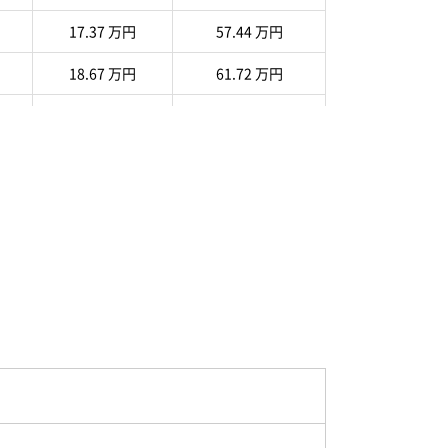
17.37 万円
57.44 万円
18.67 万円
61.72 万円
21.8 万円
72.06 万円
23.21 万円
76.72 万円
37.18 万円
122.89 万円
28.12 万円
92.94 万円
25.65 万円
84.79 万円
21.35 万円
70.59 万円
28.27 万円
93.47 万円
25.97 万円
85.86 万円