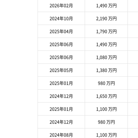
2026年02月
1,490 万円
2024年10月
2,190 万円
2025年04月
1,790 万円
2025年06月
1,490 万円
2025年06月
1,080 万円
2025年05月
1,380 万円
2025年01月
980 万円
2024年12月
1,650 万円
2025年01月
1,100 万円
2024年12月
980 万円
2024年08月
1,100 万円