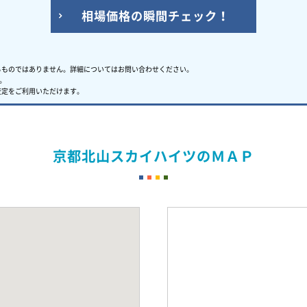
相場価格の瞬間チェック！
るものではありません。
詳細についてはお問い合わせください。
。
査定をご利用いただけます。
京都北山スカイハイツのＭＡＰ