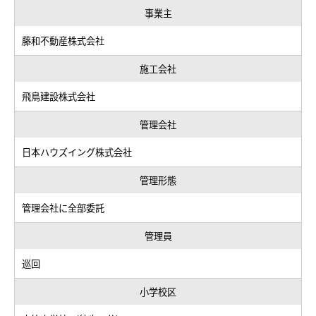
事業主
藤和不動産株式会社
施工会社
飛鳥建設株式会社
管理会社
日本ハウズイング株式会社
管理形態
管理会社に全部委託
管理員
巡回
小学校区