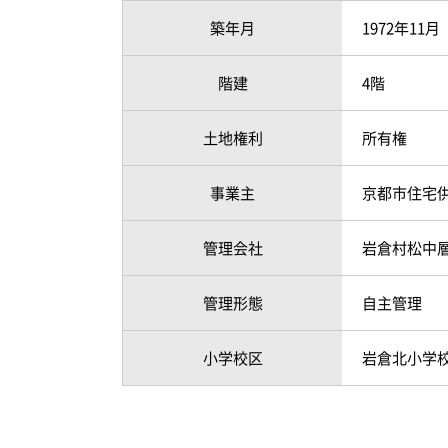
築年月
1972年11
階建
4階
土地権利
所有権
事業主
京都市住宅
管理会社
岩倉村松中
管理形態
自主管理
小学校区
岩倉北小学校 