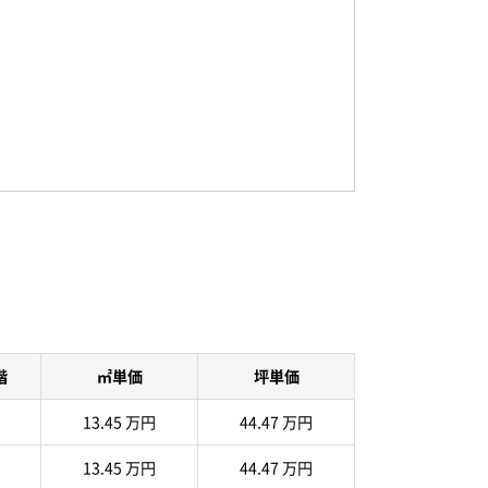
階
㎡単価
坪単価
13.45 万円
44.47 万円
13.45 万円
44.47 万円