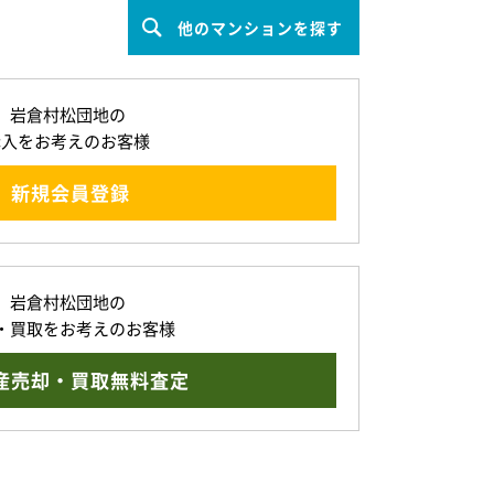
他のマンションを探す
岩倉村松団地の
購入をお考えのお客様
新規会員登録
岩倉村松団地の
・買取をお考えのお客様
産売却・買取無料査定