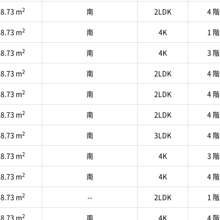
2
8.73 m
南
2LDK
4 階
2
8.73 m
南
4K
1 階
2
8.73 m
南
4K
3 階
2
8.73 m
南
2LDK
4 階
2
8.73 m
南
2LDK
4 階
2
8.73 m
南
2LDK
4 階
2
8.73 m
南
3LDK
4 階
2
8.73 m
南
4K
3 階
2
8.73 m
南
4K
4 階
2
8.73 m
--
2LDK
1 階
2
8.73 m
南
4K
4 階