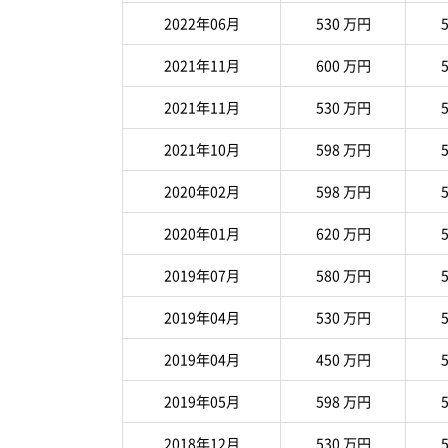
2022年06月
530 万円
5
2021年11月
600 万円
5
2021年11月
530 万円
5
2021年10月
598 万円
5
2020年02月
598 万円
5
2020年01月
620 万円
5
2019年07月
580 万円
5
2019年04月
530 万円
5
2019年04月
450 万円
5
2019年05月
598 万円
5
2018年12月
530 万円
5