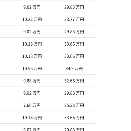
9.02 万円
29.83 万円
10.22 万円
33.77 万円
9.02 万円
29.83 万円
10.18 万円
33.66 万円
10.18 万円
33.66 万円
10.56 万円
34.9 万円
9.88 万円
32.65 万円
9.02 万円
29.83 万円
7.66 万円
25.33 万円
10.18 万円
33.66 万円
9.02 万円
29.83 万円