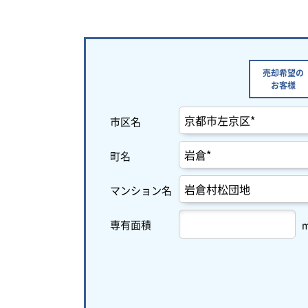
売却希望の
お客様
市区名
町名
マンション名
専有面積