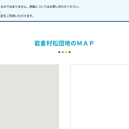
るものではありません。
詳細についてはお問い合わせください。
。
査定をご利用いただけます。
岩倉村松団地のＭＡＰ