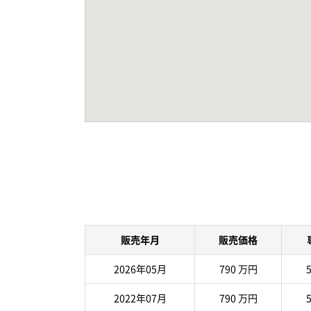
販売年月
販売価格
2026年05月
790 万円
5
2022年07月
790 万円
5