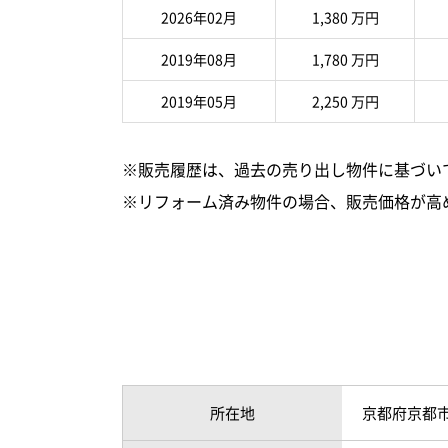
2026年02月
1,380 万円
2019年08月
1,780 万円
2019年05月
2,250 万円
※販売履歴は、過去の売り出し物件に基づい
※リフォーム済み物件の場合、販売価格が高
所在地
京都府京都