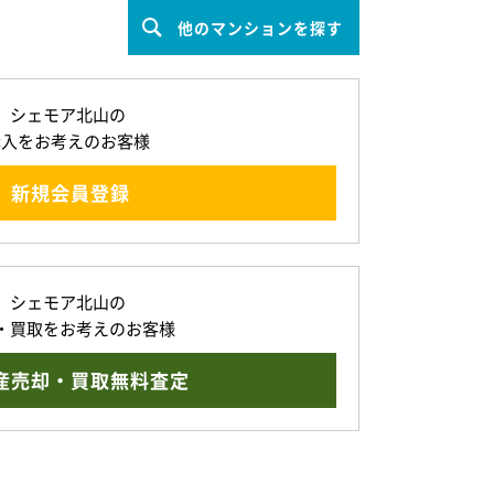
他のマンションを探す
シェモア北山の
購入をお考えのお客様
新規会員登録
シェモア北山の
・買取をお考えのお客様
産売却・買取無料査定