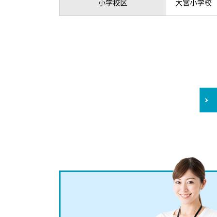
小学校区
大宮小学校 （