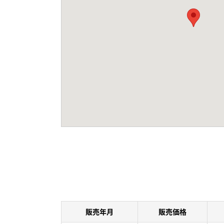
販売年月
販売価格