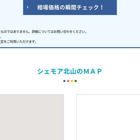
相場価格の瞬間チェック！
るものではありません。
詳細についてはお問い合わせください。
。
査定をご利用いただけます。
シェモア北山のＭＡＰ