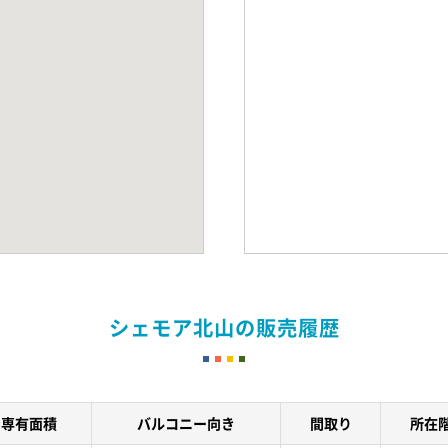
シェモア北山の販売履歴
専有面積
バルコニー向き
間取り
所在