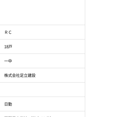
ＲＣ
18戸
一中
株式会社足立建設
日勤