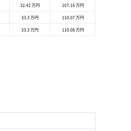
32.42 万円
107.16 万円
33.3 万円
110.07 万円
33.3 万円
110.08 万円