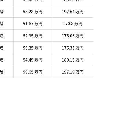
 階
58.28 万円
192.64 万円
 階
51.67 万円
170.8 万円
 階
52.95 万円
175.06 万円
 階
53.35 万円
176.35 万円
 階
54.49 万円
180.13 万円
 階
59.65 万円
197.19 万円