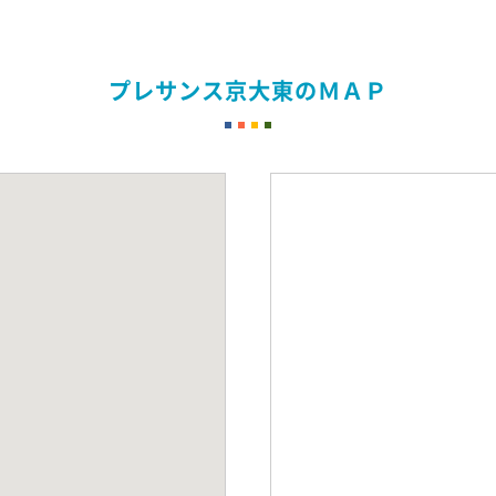
プレサンス京大東のＭＡＰ