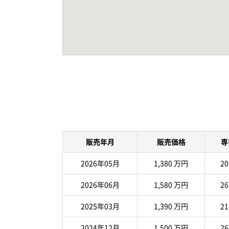
販売年月
販売価格
専
2026年05月
1,380 万円
20
2026年06月
1,580 万円
26
2025年03月
1,390 万円
21
2024年12月
1,500 万円
26