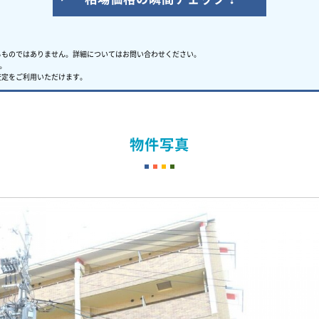
るものではありません。
詳細についてはお問い合わせください。
。
査定をご利用いただけます。
物件写真