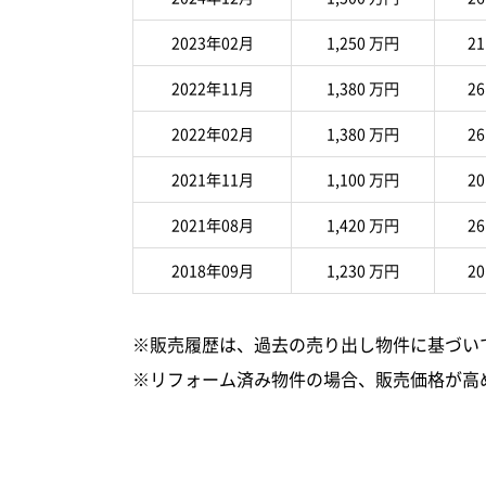
2023年02月
1,250 万円
21
2022年11月
1,380 万円
26
2022年02月
1,380 万円
26
2021年11月
1,100 万円
20
2021年08月
1,420 万円
26
2018年09月
1,230 万円
20
※販売履歴は、過去の売り出し物件に基づい
※リフォーム済み物件の場合、販売価格が高