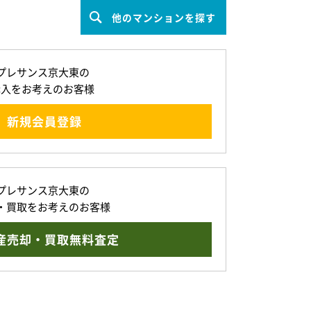
他のマンションを探す
プレサンス京大東の
購入をお考えのお客様
新規会員登録
プレサンス京大東の
・買取をお考えのお客様
産売却・買取無料査定