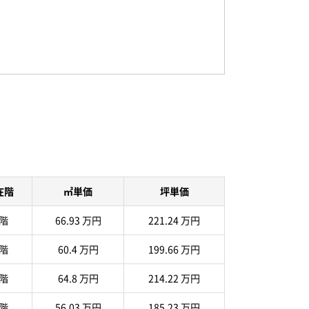
在階
㎡単価
坪単価
 階
66.93 万円
221.24 万円
 階
60.4 万円
199.66 万円
 階
64.8 万円
214.22 万円
 階
56.03 万円
185.23 万円