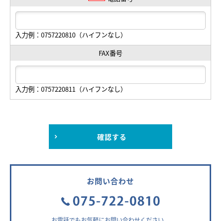
入力例：0757220810（ハイフンなし）
FAX番号
入力例：0757220811（ハイフンなし）
確認する
お問い合わせ
お電話でもお気軽にお問い合わせください。