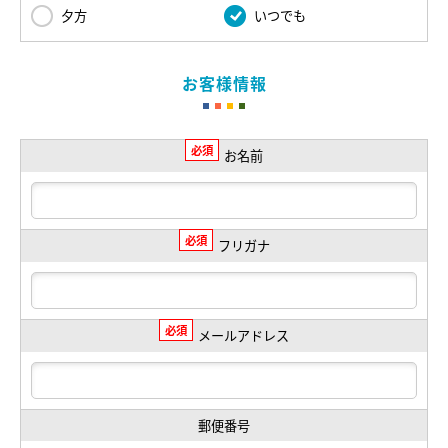
夕方
いつでも
お客様情報
必須
お名前
必須
フリガナ
必須
メールアドレス
郵便番号