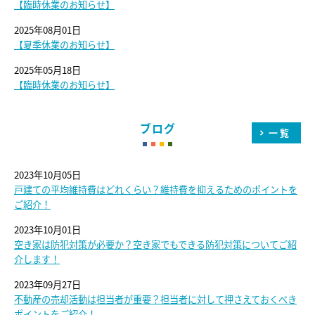
【臨時休業のお知らせ】
2025年08月01日
【夏季休業のお知らせ】
2025年05月18日
【臨時休業のお知らせ】
ブログ
一覧
2023年10月05日
戸建ての平均維持費はどれくらい？維持費を抑えるためのポイントを
ご紹介！
2023年10月01日
空き家は防犯対策が必要か？空き家でもできる防犯対策についてご紹
介します！
2023年09月27日
不動産の売却活動は担当者が重要？担当者に対して押さえておくべき
ポイントをご紹介！