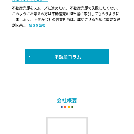
不動産売却をスムーズに進めたい。 不動産売却で失敗したくない。
このようにお考えの方は不動産売却担当者に取引してもらうように
しましょう。 不動産会社の営業担当は、成功させるために重要な役
割を果...
続きを読む
不動産コラム
会社概要