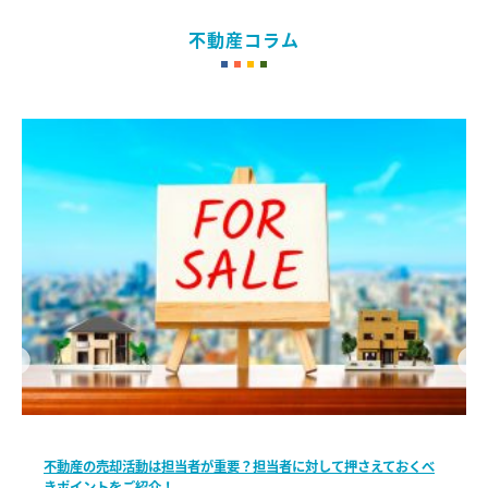
不動産コラム
不動産の売却活動は担当者が重要？担当者に対して押さえておくべ
きポイントをご紹介！