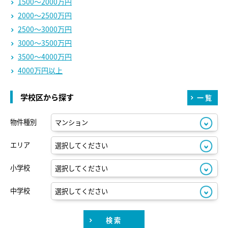
1500～2000万円
2000～2500万円
2500～3000万円
3000～3500万円
3500～4000万円
4000万円以上
学校区から探す
一覧
物件種別
エリア
小学校
中学校
検索