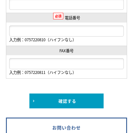
必須
電話番号
入力例：0757220810（ハイフンなし）
FAX番号
入力例：0757220811（ハイフンなし）
確認する
お問い合わせ