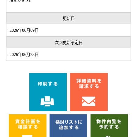
更新日
2026年06月09日
次回更新予定日
2026年06月23日