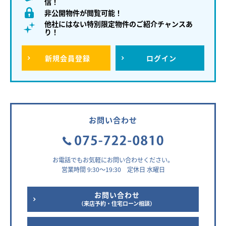
信！
非公開物件が閲覧可能！
他社にはない特別限定物件のご紹介チャンスあ
り！
新規
会員登録
ログイン
お問い合わせ
お電話でもお気軽にお問い合わせください。
営業時間 9:30～19:30 定休日 水曜日
お問い合わせ
（来店予約・住宅ローン相談）