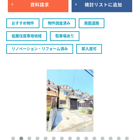
資料請求
検討リストに追加
おすすめ物件
物件調査済み
南面道路
低層住居専用地域
駐車場あり
リノベーション・リフォーム済み
即入居可