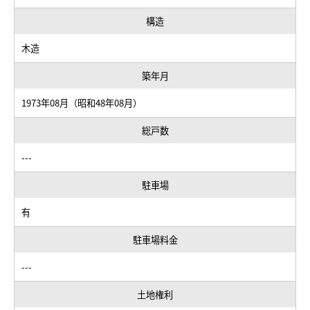
構造
木造
築年月
1973年08月（昭和48年08月）
総戸数
---
駐車場
有
駐車場料金
---
土地権利