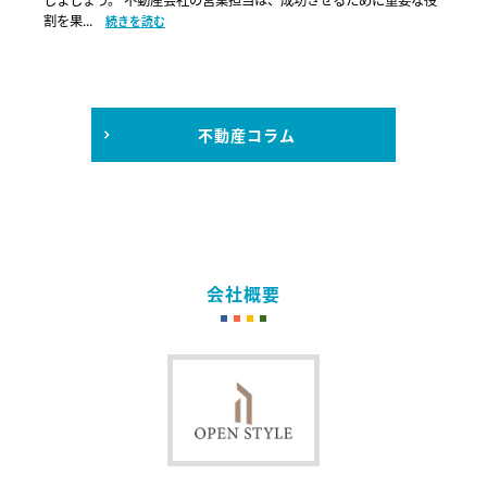
割を果...
続きを読む
不動産コラム
会社概要