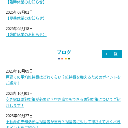
【臨時休業のお知らせ】
2025年08月01日
【夏季休業のお知らせ】
2025年05月18日
【臨時休業のお知らせ】
ブログ
一覧
2023年10月05日
戸建ての平均維持費はどれくらい？維持費を抑えるためのポイントを
ご紹介！
2023年10月01日
空き家は防犯対策が必要か？空き家でもできる防犯対策についてご紹
介します！
2023年09月27日
不動産の売却活動は担当者が重要？担当者に対して押さえておくべき
ポイントをご紹介！