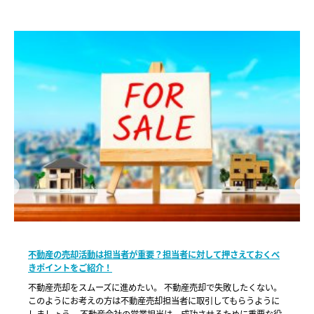
不動産の売却活動は担当者が重要？担当者に対して押さえておくべ
きポイントをご紹介！
不動産売却をスムーズに進めたい。 不動産売却で失敗したくない。
このようにお考えの方は不動産売却担当者に取引してもらうように
しましょう。 不動産会社の営業担当は、成功させるために重要な役