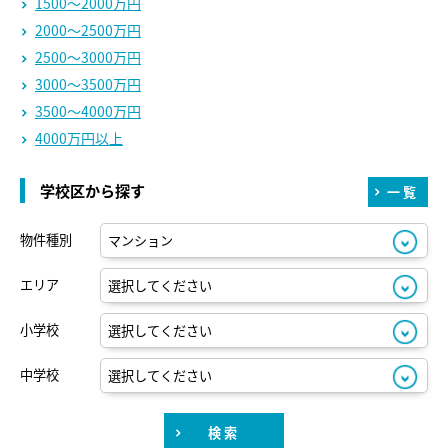
1500～2000万円
2000～2500万円
2500～3000万円
3000～3500万円
3500～4000万円
4000万円以上
学校区から探す
一覧
物件種別
エリア
小学校
中学校
検索